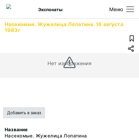
Меню
Экспонаты
Насекомые. Жужелица Лопатина. 16 августа
1983г
Нет изображения
Добавить в заказ
Название
Насекомые. Жужелица Лопатина