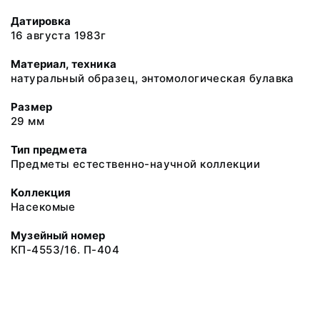
Датировка
16 августа 1983г
Материал, техника
натуральный образец, энтомологическая булавка
Размер
29 мм
Тип предмета
Предметы естественно-научной коллекции
Коллекция
Насекомые
Музейный номер
КП-4553/16. П-404