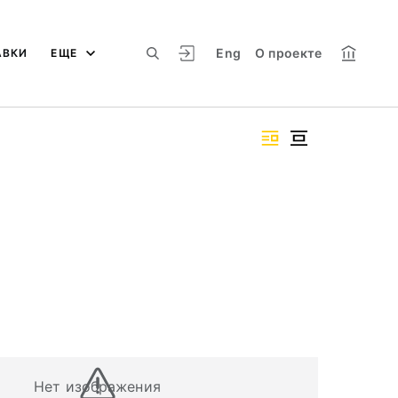
Eng
О проекте
АВКИ
ЕЩЕ
Нет изображения