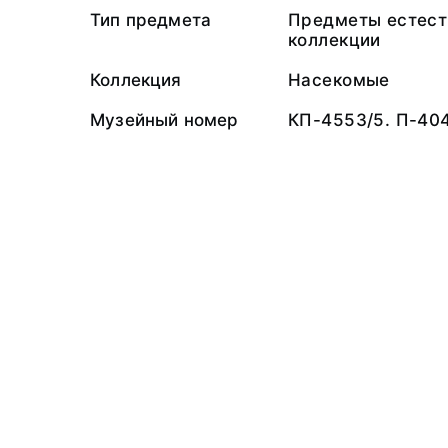
Тип предмета
Предметы естест
коллекции
Коллекция
Насекомые
Музейный номер
КП-4553/5. П-40