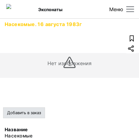
Меню
Экспонаты
Насекомые. 16 августа 1983г
Нет изображения
Добавить в заказ
Название
Насекомые