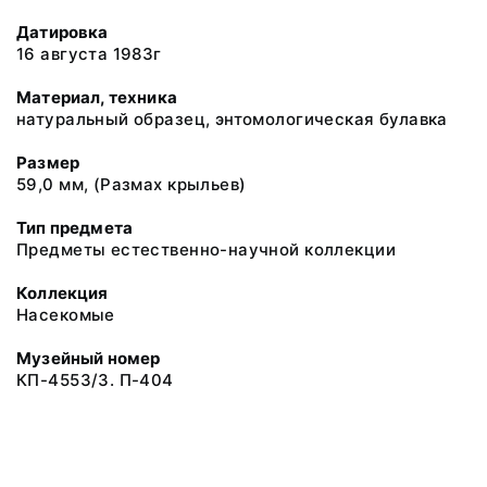
Датировка
16 августа 1983г
Материал, техника
натуральный образец, энтомологическая булавка
Размер
59,0 мм, (Размах крыльев)
Тип предмета
Предметы естественно-научной коллекции
Коллекция
Насекомые
Музейный номер
КП-4553/3. П-404