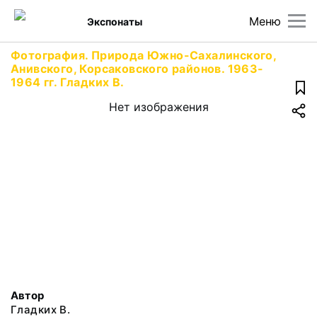
Меню
Экспонаты
Фотография. Природа Южно-Сахалинского,
Анивского, Корсаковского районов. 1963-
1964 гг. Гладких В.
Нет изображения
Автор
Гладких В.