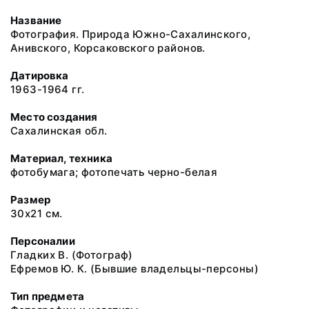
Название
Фотография. Природа Южно-Сахалинского,
Анивского, Корсаковского районов.
Датировка
1963-1964 гг.
Место создания
Сахалинская обл.
Материал, техника
фотобумага; фотопечать черно-белая
Размер
30х21 см.
Персоналии
Гладких В. (Фотограф)
Ефремов Ю. К. (Бывшие владельцы-персоны)
Тип предмета