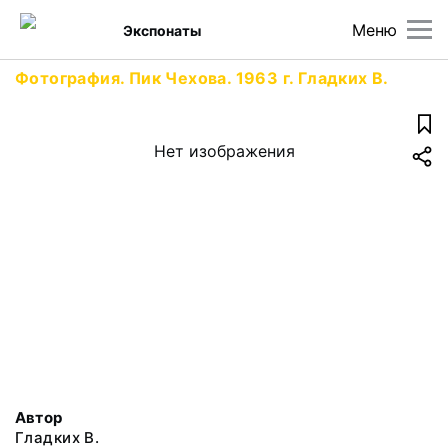
Меню
Экспонаты
Фотография. Пик Чехова. 1963 г. Гладких В.
Нет изображения
Автор
Гладких В.