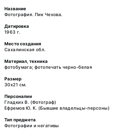
Название
Фотография. Пик Чехова.
Датировка
1963 г.
Место создания
Сахалинская обл.
Материал, техника
фотобумага; фотопечать черно-белая
Размер
30х21 см.
Персоналии
Гладких В. (Фотограф)
Ефремов Ю. К. (Бывшие владельцы-персоны)
Тип предмета
Фотографии и негативы