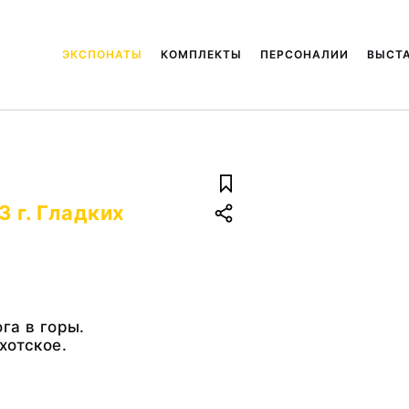
ЭКСПОНАТЫ
КОМПЛЕКТЫ
ПЕРСОНАЛИИ
ВЫСТ
3 г. Гладких
га в горы.
хотское.