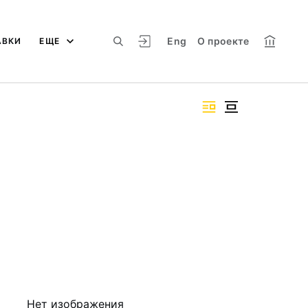
Eng
О проекте
АВКИ
ЕЩЕ
Нет изображения