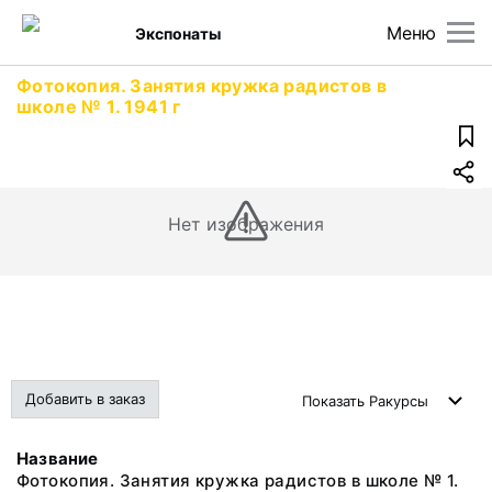
Меню
Экспонаты
Фотокопия. Занятия кружка радистов в
школе № 1. 1941 г
Нет изображения
Добавить в заказ
Показать
Ракурсы
Название
Фотокопия. Занятия кружка радистов в школе № 1.