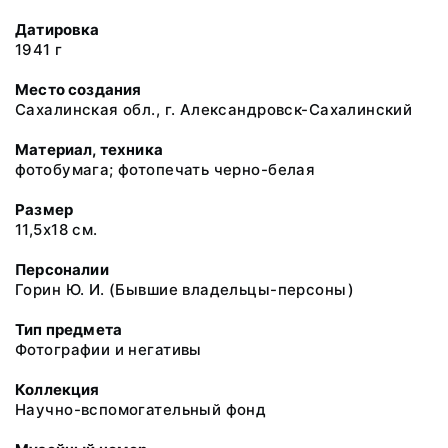
Датировка
1941 г
Место создания
Сахалинская обл., г. Александровск-Сахалинский
Материал, техника
фотобумага; фотопечать черно-белая
Размер
11,5х18 см.
Персоналии
Горин Ю. И. (Бывшие владельцы-персоны)
Тип предмета
Фотографии и негативы
Коллекция
Научно-вспомогательный фонд