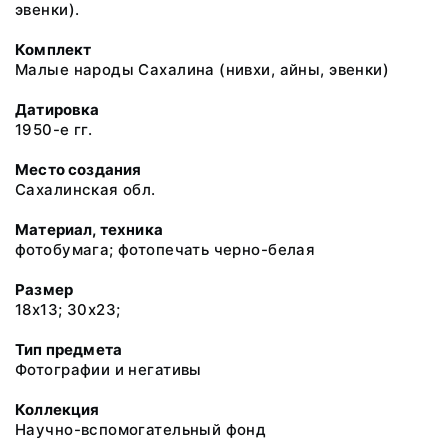
эвенки).
Комплект
Малые народы Сахалина (нивхи, айны, эвенки)
Датировка
1950-е гг.
Место создания
Сахалинская обл.
Материал, техника
фотобумага; фотопечать черно-белая
Размер
18х13; 30х23;
Тип предмета
Фотографии и негативы
Коллекция
Научно-вспомогательный фонд