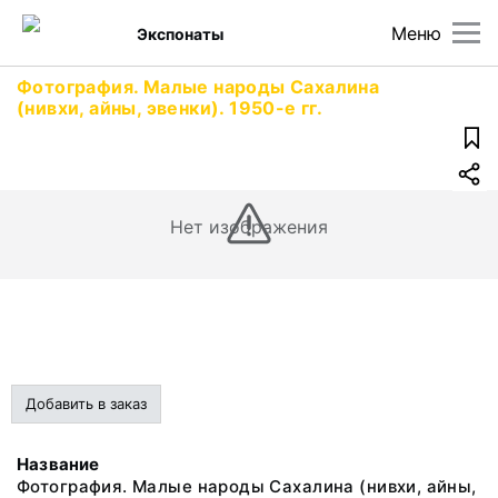
Меню
Экспонаты
Фотография. Малые народы Сахалина
(нивхи, айны, эвенки). 1950-е гг.
Нет изображения
Добавить в заказ
Название
Фотография. Малые народы Сахалина (нивхи, айны,