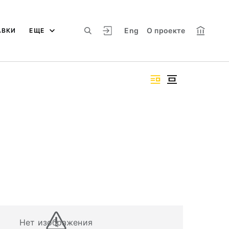
Eng
О проекте
АВКИ
ЕЩЕ
Нет изображения