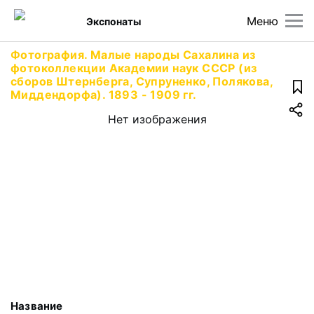
Меню
Экспонаты
Фотография. Малые народы Сахалина из
фотоколлекции Академии наук СССР (из
сборов Штернберга, Супруненко, Полякова,
Миддендорфа). 1893 - 1909 гг.
Нет изображения
Название