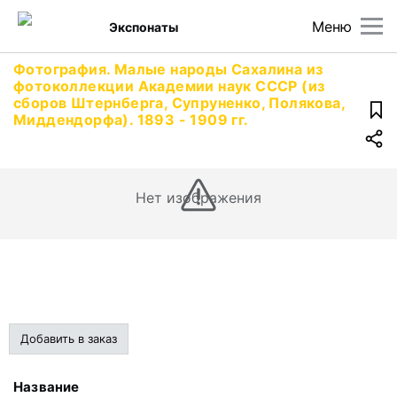
Меню
Экспонаты
Фотография. Малые народы Сахалина из
фотоколлекции Академии наук СССР (из
сборов Штернберга, Супруненко, Полякова,
Миддендорфа). 1893 - 1909 гг.
Нет изображения
Добавить в заказ
Название