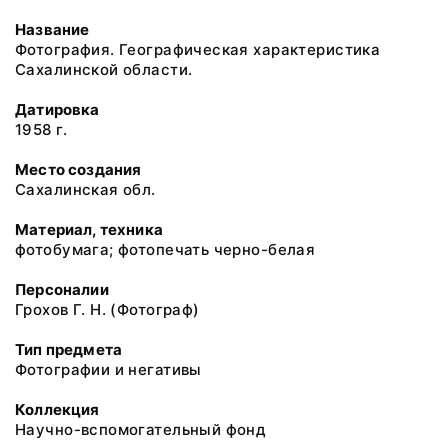
Название
Фотография. Географическая характеристика
Сахалинской области.
Датировка
1958 г.
Место создания
Сахалинская обл.
Материал, техника
фотобумага; фотопечать черно-белая
Персоналии
Грохов Г. Н. (Фотограф)
Тип предмета
Фотографии и негативы
Коллекция
Научно-вспомогательный фонд