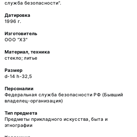
служба безопасности".
Датировка
1996 г.
Изготовитель
ООО "ХЗ"
Материал, техника
стекло; литье
Размер
d-14 h-32,5
Персоналии
Федеральная служба безопасности РФ (Бывший
владелец-организация)
Тип предмета
Предметы прикладного искусства, быта и
этнографии