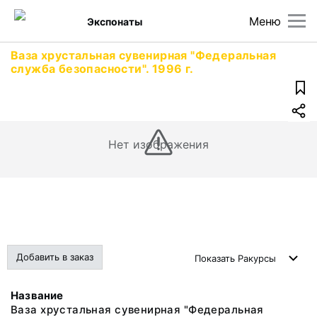
Меню
Экспонаты
Ваза хрустальная сувенирная "Федеральная
служба безопасности". 1996 г.
Нет изображения
Добавить в заказ
Показать
Ракурсы
Название
Ваза хрустальная сувенирная "Федеральная