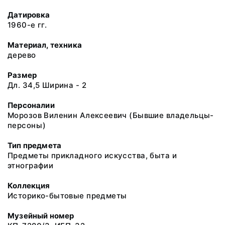
Датировка
1960-е гг.
Материал, техника
дерево
Размер
Дл. 34,5 Ширина - 2
Персоналии
Морозов Виленин Алексеевич (Бывшие владельцы-
персоны)
Тип предмета
Предметы прикладного искусства, быта и
этнографии
Коллекция
Историко-бытовые предметы
Музейный номер