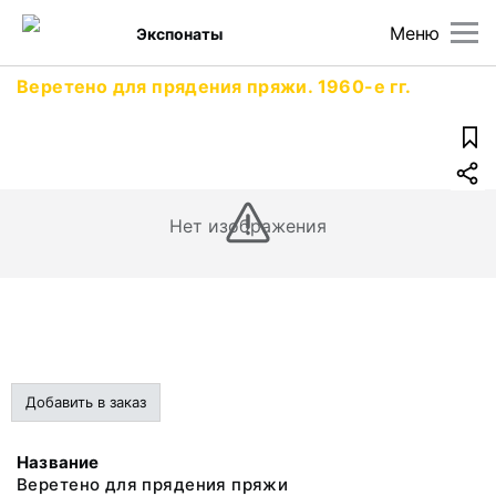
Меню
Экспонаты
Веретено для прядения пряжи. 1960-е гг.
Нет изображения
Добавить в заказ
Название
Веретено для прядения пряжи