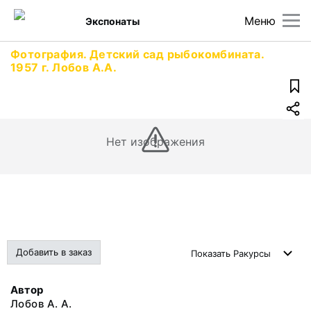
Меню
Экспонаты
Фотография. Детский сад рыбокомбината.
1957 г. Лобов А.А.
Нет изображения
Добавить в заказ
Показать
Ракурсы
Автор
Лобов А. А.