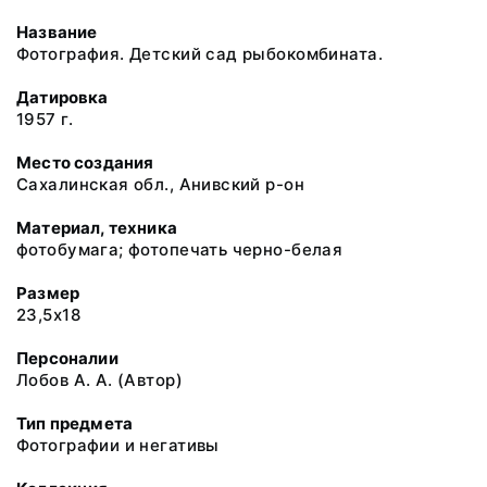
Название
Фотография. Детский сад рыбокомбината.
Датировка
1957 г.
Место создания
Сахалинская обл., Анивский р-он
Материал, техника
фотобумага; фотопечать черно-белая
Размер
23,5х18
Персоналии
Лобов А. А. (Автор)
Тип предмета
Фотографии и негативы