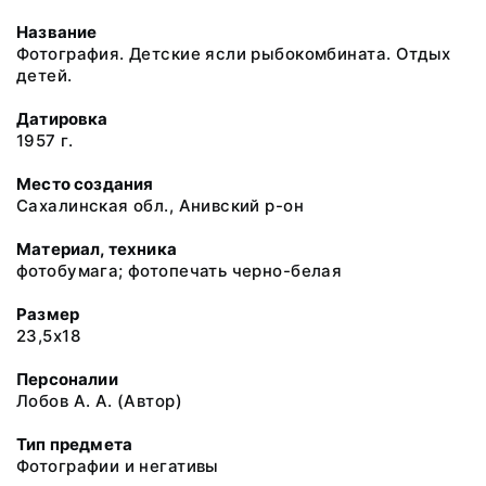
Название
Фотография. Детские ясли рыбокомбината. Отдых
детей.
Датировка
1957 г.
Место создания
Сахалинская обл., Анивский р-он
Материал, техника
фотобумага; фотопечать черно-белая
Размер
23,5х18
Персоналии
Лобов А. А. (Автор)
Тип предмета
Фотографии и негативы