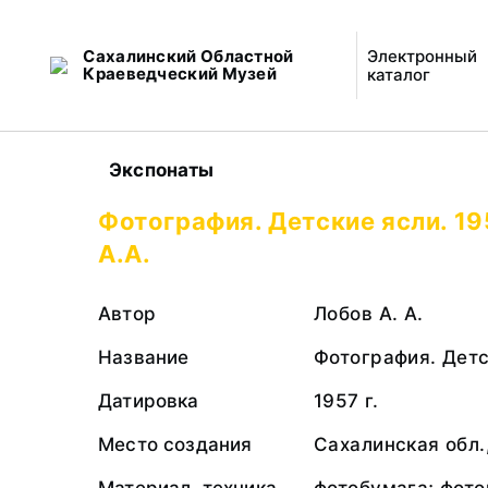
Сахалинский Областной
Электронный
Краеведческий Музей
каталог
Экспонаты
Фотография. Детские ясли. 19
А.А.
Автор
Лобов А. А.
Название
Фотография. Детс
Датировка
1957 г.
Место создания
Сахалинская обл.