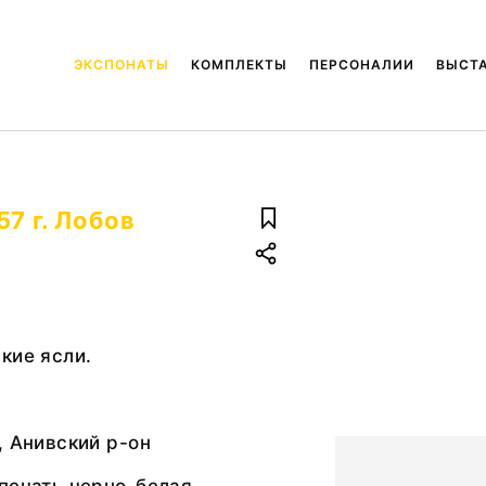
ЭКСПОНАТЫ
КОМПЛЕКТЫ
ПЕРСОНАЛИИ
ВЫСТ
57 г. Лобов
кие ясли.
, Анивский р-он