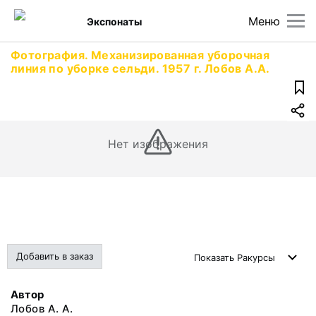
Меню
Экспонаты
Фотография. Механизированная уборочная
линия по уборке сельди. 1957 г. Лобов А.А.
Нет изображения
Добавить в заказ
Показать
Ракурсы
Автор
Лобов А. А.