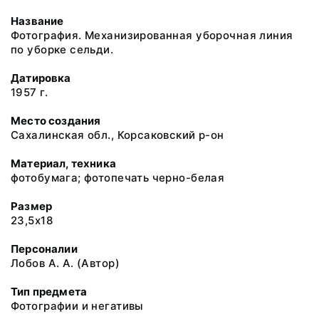
Название
Фотография. Механизированная уборочная линия
по уборке сельди.
Датировка
1957 г.
Место создания
Сахалинская обл., Корсаковский р-он
Материал, техника
фотобумага; фотопечать черно-белая
Размер
23,5х18
Персоналии
Лобов А. А. (Автор)
Тип предмета
Фотографии и негативы