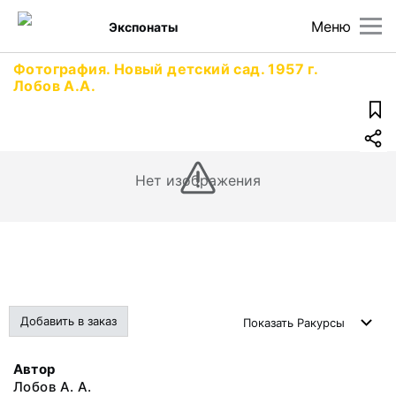
Меню
Экспонаты
Фотография. Новый детский сад. 1957 г.
Лобов А.А.
Нет изображения
Добавить в заказ
Показать
Ракурсы
Автор
Лобов А. А.