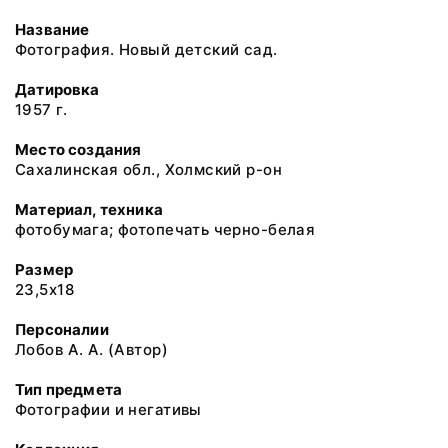
Название
Фотография. Новый детский сад.
Датировка
1957 г.
Место создания
Сахалинская обл., Холмский р-он
Материал, техника
фотобумага; фотопечать черно-белая
Размер
23,5х18
Персоналии
Лобов А. А. (Автор)
Тип предмета
Фотографии и негативы