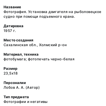
Название
Фотография. Установка двигателя на рыболовецкое
судно при помощи подъемного крана.
Датировка
1957 г.
Место создания
Сахалинская обл., Холмский р-он
Материал, техника
фотобумага; фотопечать черно-белая
Размер
23,5х18
Персоналии
Лобов А. А. (Автор)
Тип предмета
Фотографии и негативы