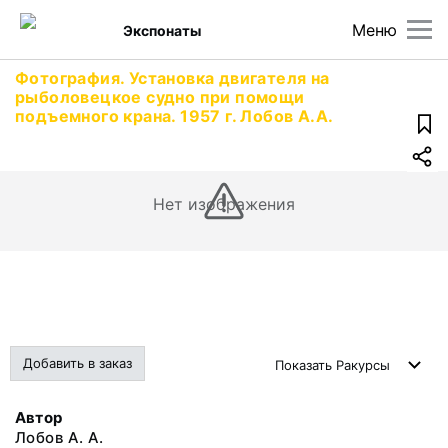
Меню
Экспонаты
Фотография. Установка двигателя на
рыболовецкое судно при помощи
подъемного крана. 1957 г. Лобов А.А.
Нет изображения
Добавить в заказ
Показать
Ракурсы
Автор
Лобов А. А.