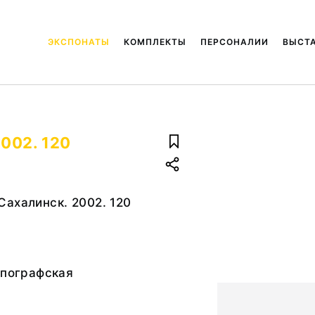
ЭКСПОНАТЫ
КОМПЛЕКТЫ
ПЕРСОНАЛИИ
ВЫСТ
002. 120
ахалинск. 2002. 120
ипографская