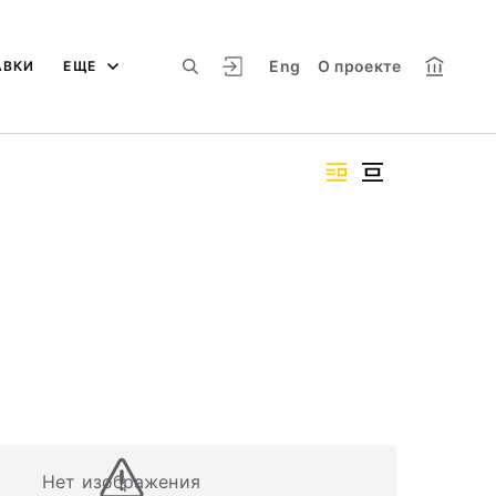
Eng
О проекте
АВКИ
ЕЩЕ
Нет изображения