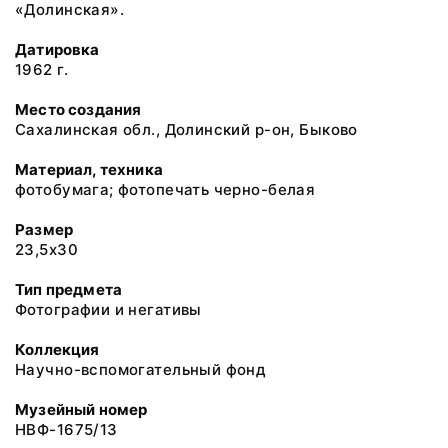
«Долинская».
Датировка
1962 г.
Место создания
Сахалинская обл., Долинский р-он, Быково
Материал, техника
фотобумага; фотопечать черно-белая
Размер
23,5х30
Тип предмета
Фотографии и негативы
Коллекция
Научно-вспомогательный фонд
Музейный номер
НВФ-1675/13