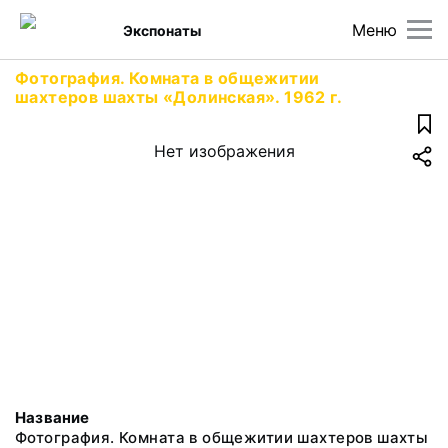
Меню
Экспонаты
Фотография. Комната в общежитии
шахтеров шахты «Долинская». 1962 г.
Нет изображения
Название
Фотография. Комната в общежитии шахтеров шахты