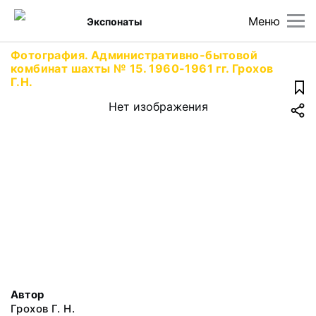
Меню
Экспонаты
Фотография. Административно-бытовой
комбинат шахты № 15. 1960-1961 гг. Грохов
Г.Н.
Нет изображения
Автор
Грохов Г. Н.