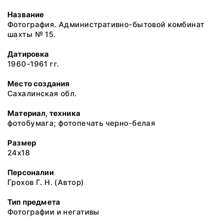
Название
Фотография. Административно-бытовой комбинат
шахты № 15.
Датировка
1960-1961 гг.
Место создания
Сахалинская обл.
Материал, техника
фотобумага; фотопечать черно-белая
Размер
24х18
Персоналии
Грохов Г. Н. (Автор)
Тип предмета
Фотографии и негативы