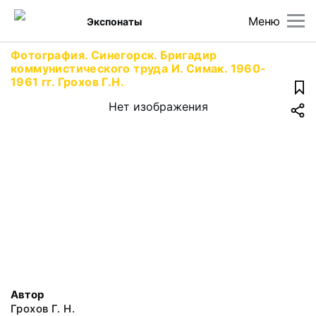
Меню
Экспонаты
Фотография. Синегорск. Бригадир
коммунистического труда И. Симак. 1960-
1961 гг. Грохов Г.Н.
Нет изображения
Автор
Грохов Г. Н.