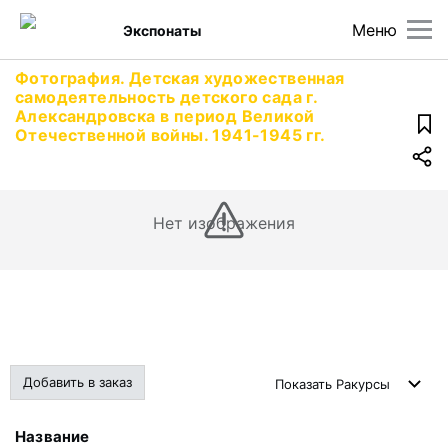
Меню
Экспонаты
Фотография. Детская художественная
самодеятельность детского сада г.
Александровска в период Великой
Отечественной войны. 1941-1945 гг.
Нет изображения
Добавить в заказ
Показать
Ракурсы
Название