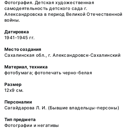
Фотография. Детская художественная
самодеятельность детского сада г.
Александровска в период Великой Отечественной
войны.
Датировка
1941-1945 гг.
Место создания
Сахалинская обл., г. Александровск-Сахалинский
Материал, техника
фотобумага; фотопечать черно-белая
Размер
12х9 см.
Персоналии
Сагайдарова Л. И. (Бывшие владельцы-персоны)
Тип предмета
Фотографии и негативы