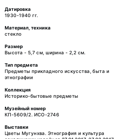
Датировка
1930-1940 гг.
Материал, техника
стекло
Размер
Высота - 5,7 см, ширина - 2,2 см.
Тип предмета
Предметы прикладного искусства, быта и
этнографии
Коллекция
Историко-бытовые предметы
Музейный номер
КП-5609/2. ИСО-2746
Выставки
Цветы Мугунхва. Этнография и культура