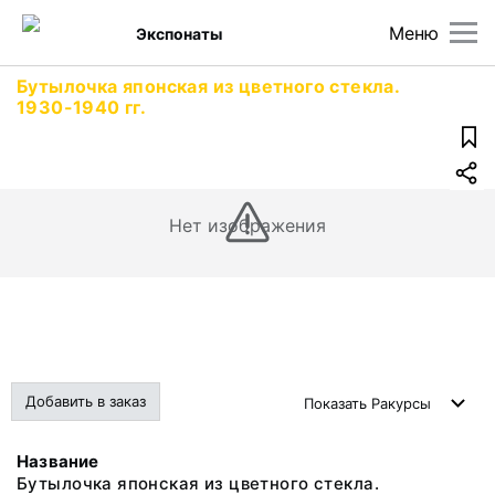
Меню
Экспонаты
Бутылочка японская из цветного стекла.
1930-1940 гг.
Нет изображения
Добавить в заказ
Показать
Ракурсы
Название
Бутылочка японская из цветного стекла.