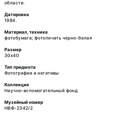
области.
Датировка
1984.
Материал, техника
фотобумага; фотопечать черно-белая
Размер
30х40
Тип предмета
Фотографии и негативы
Коллекция
Научно-вспомогательный фонд
Музейный номер
НВФ-2342/2