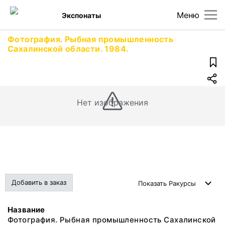
Меню
Экспонаты
Фотография. Рыбная промышленность
Сахалинской области. 1984.
Нет изображения
Добавить в заказ
Показать
Ракурсы
Название
Фотография. Рыбная промышленность Сахалинской