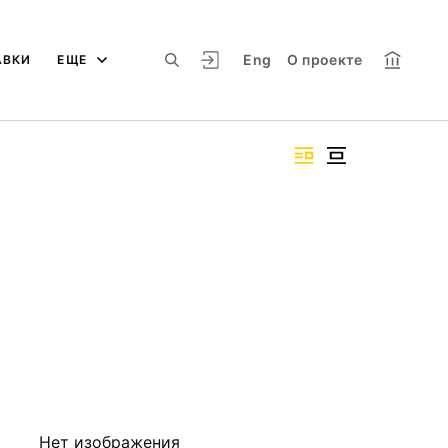
Eng
О проекте
АВКИ
ЕЩЕ
Нет изображения