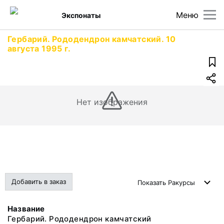
Меню
Экспонаты
Гербарий. Рододендрон камчатский. 10
августа 1995 г.
Нет изображения
Добавить в заказ
Показать
Ракурсы
Название
Гербарий. Рододендрон камчатский