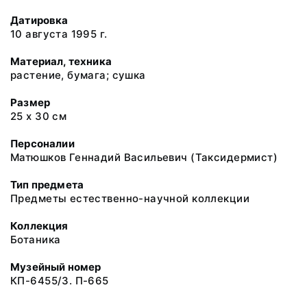
Датировка
10 августа 1995 г.
Материал, техника
растение, бумага; сушка
Размер
25 х 30 см
Персоналии
Матюшков Геннадий Васильевич (Таксидермист)
Тип предмета
Предметы естественно-научной коллекции
Коллекция
Ботаника
Музейный номер
КП-6455/3. П-665