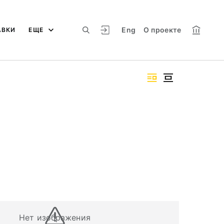
Eng
О проекте
АВКИ
ЕЩЕ
Нет изображения