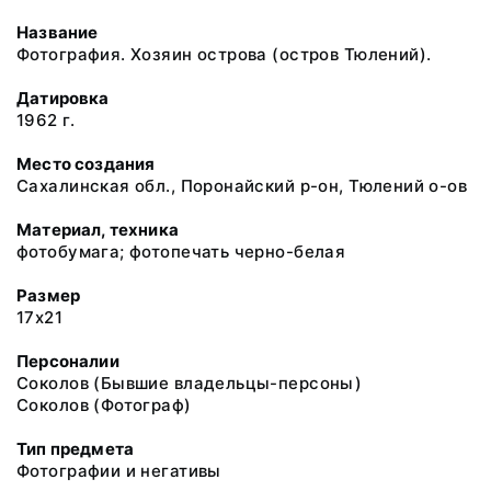
Название
Фотография. Хозяин острова (остров Тюлений).
Датировка
1962 г.
Место создания
Сахалинская обл., Поронайский р-он, Тюлений о-ов
Материал, техника
фотобумага; фотопечать черно-белая
Размер
17х21
Персоналии
Соколов (Бывшие владельцы-персоны)
Соколов (Фотограф)
Тип предмета
Фотографии и негативы