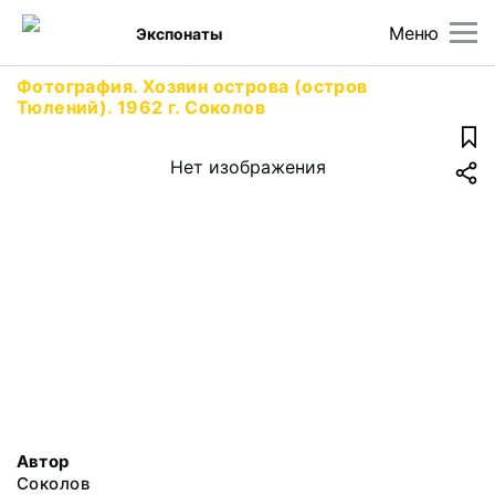
Меню
Экспонаты
Фотография. Хозяин острова (остров
Тюлений). 1962 г. Соколов
Нет изображения
Автор
Соколов