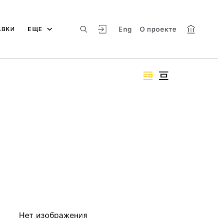
Eng
О проекте
АВКИ
ЕЩЕ
Нет изображения