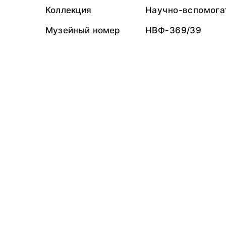
Коллекция
Научно-вспомога
Музейный номер
НВФ-369/39