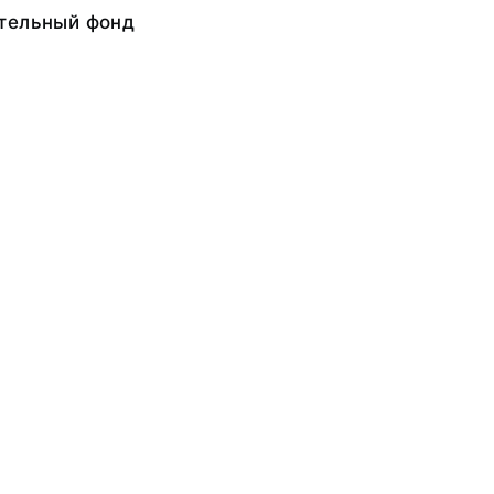
тельный фонд