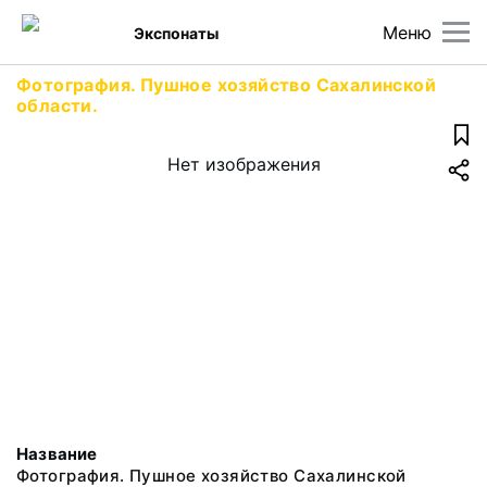
Меню
Экспонаты
Фотография. Пушное хозяйство Сахалинской
области.
Нет изображения
Название
Фотография. Пушное хозяйство Сахалинской