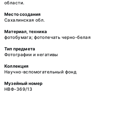
области.
Место создания
Сахалинская обл.
Материал, техника
фотобумага; фотопечать черно-белая
Тип предмета
Фотографии и негативы
Коллекция
Научно-вспомогательный фонд
Музейный номер
НВФ-369/13