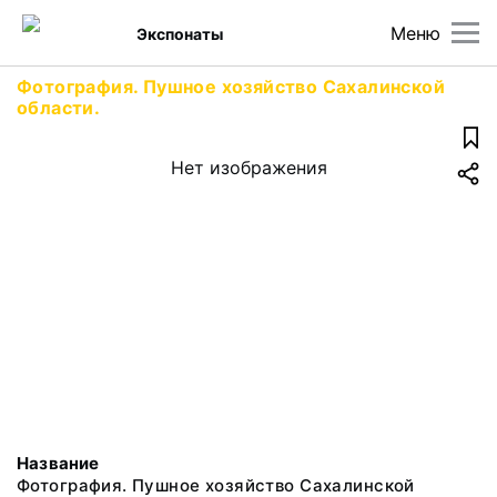
Меню
Экспонаты
Фотография. Пушное хозяйство Сахалинской
области.
Нет изображения
Название
Фотография. Пушное хозяйство Сахалинской