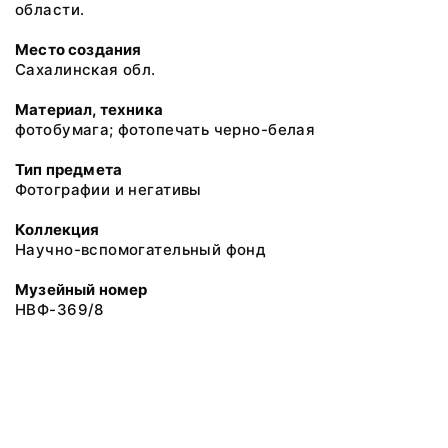
области.
Место создания
Сахалинская обл.
Материал, техника
фотобумага; фотопечать черно-белая
Тип предмета
Фотографии и негативы
Коллекция
Научно-вспомогательный фонд
Музейный номер
НВФ-369/8