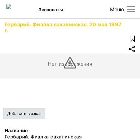
Меню
Экспонаты
Гербарий. Фиалка сахалинская. 20 мая 1997
г.
Нет изображения
Добавить в заказ
Название
Гербарий. Фиалка сахалинская