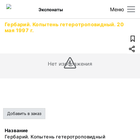
Меню
Экспонаты
Гербарий. Копытень гетеротроповидный. 20
мая 1997 г.
Нет изображения
Добавить в заказ
Название
Гербарий. Копытень гетеротроповидный