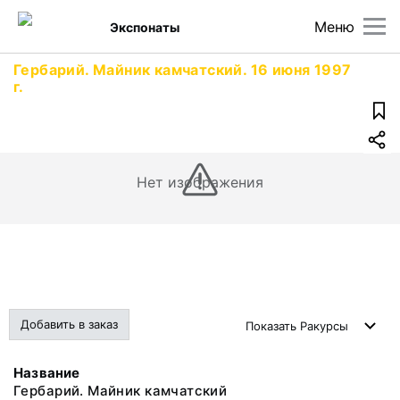
Меню
Экспонаты
Гербарий. Майник камчатский. 16 июня 1997
г.
Нет изображения
Добавить в заказ
Показать
Ракурсы
Название
Гербарий. Майник камчатский