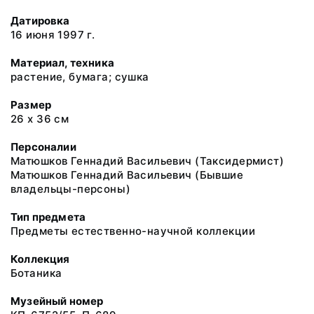
Датировка
16 июня 1997 г.
Материал, техника
растение, бумага; сушка
Размер
26 х 36 см
Персоналии
Матюшков Геннадий Васильевич (Таксидермист)
Матюшков Геннадий Васильевич (Бывшие
владельцы-персоны)
Тип предмета
Предметы естественно-научной коллекции
Коллекция
Ботаника
Музейный номер