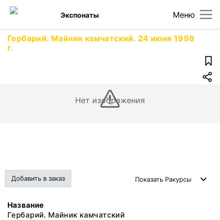
Меню
Экспонаты
Гербарий. Майник камчатский. 24 июня 1998
г.
Нет изображения
Добавить в заказ
Показать
Ракурсы
Название
Гербарий. Майник камчатский