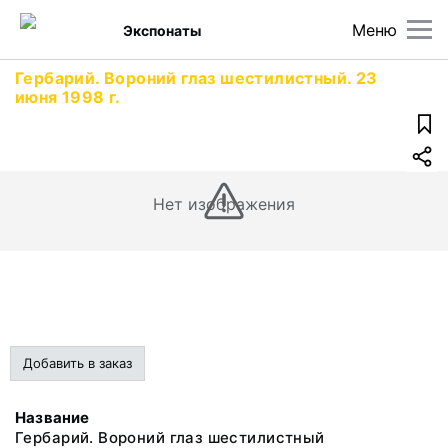
Меню
Экспонаты
Гербарий. Вороний глаз шестилистный. 23
июня 1998 г.
Нет изображения
Добавить в заказ
Название
Гербарий. Вороний глаз шестилистный