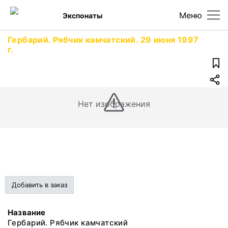
Меню
Экспонаты
Гербарий. Рябчик камчатский. 29 июня 1997
г.
Нет изображения
Добавить в заказ
Название
Гербарий. Рябчик камчатский