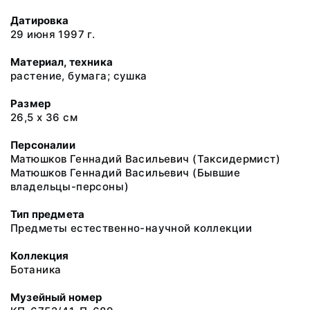
Датировка
29 июня 1997 г.
Материал, техника
растение, бумага; сушка
Размер
26,5 х 36 см
Персоналии
Матюшков Геннадий Васильевич (Таксидермист)
Матюшков Геннадий Васильевич (Бывшие
владельцы-персоны)
Тип предмета
Предметы естественно-научной коллекции
Коллекция
Ботаника
Музейный номер