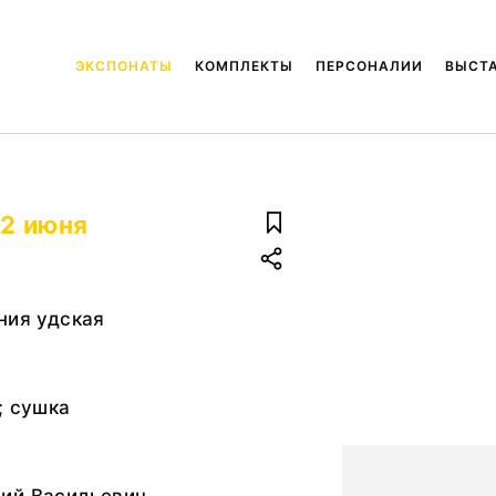
ЭКСПОНАТЫ
КОМПЛЕКТЫ
ПЕРСОНАЛИИ
ВЫСТ
12 июня
ния удская
; сушка