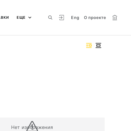
Eng
О проекте
АВКИ
ЕЩЕ
Нет изображения