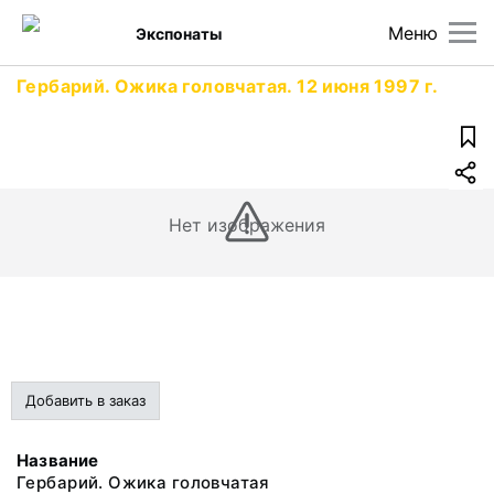
Меню
Экспонаты
Гербарий. Ожика головчатая. 12 июня 1997 г.
Нет изображения
Добавить в заказ
Название
Гербарий. Ожика головчатая