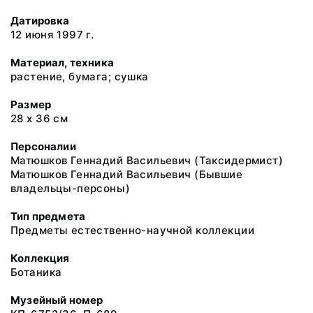
Датировка
12 июня 1997 г.
Материал, техника
растение, бумага; сушка
Размер
28 х 36 см
Персоналии
Матюшков Геннадий Васильевич (Таксидермист)
Матюшков Геннадий Васильевич (Бывшие
владельцы-персоны)
Тип предмета
Предметы естественно-научной коллекции
Коллекция
Ботаника
Музейный номер