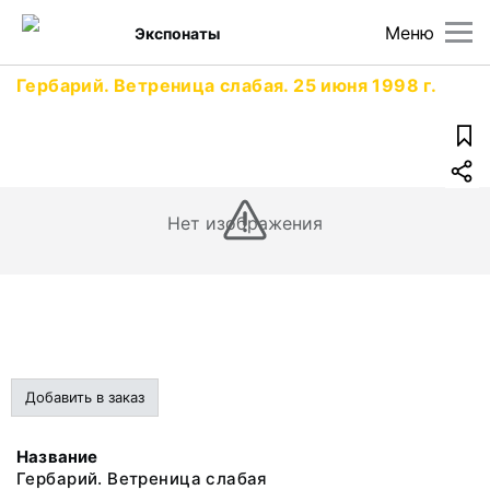
Меню
Экспонаты
Гербарий. Ветреница слабая. 25 июня 1998 г.
Нет изображения
Добавить в заказ
Название
Гербарий. Ветреница слабая