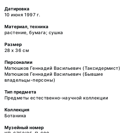
Датировка
10 июня 1997 г.
Материал, техника
растение, бумага; сушка
Размер
28 х 36 см
Персоналии
Матюшков Геннадий Васильевич (Таксидермист)
Матюшков Геннадий Васильевич (Бывшие
владельцы-персоны)
Тип предмета
Предметы естественно-научной коллекции
Коллекция
Ботаника
Музейный номер