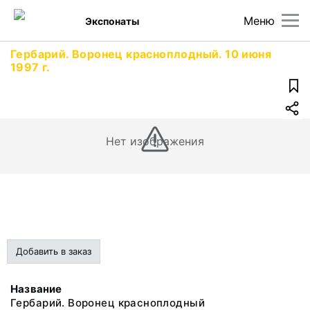
Меню
Экспонаты
Гербарий. Воронец красноплодный. 10 июня
1997 г.
Нет изображения
Добавить в заказ
Название
Гербарий. Воронец красноплодный