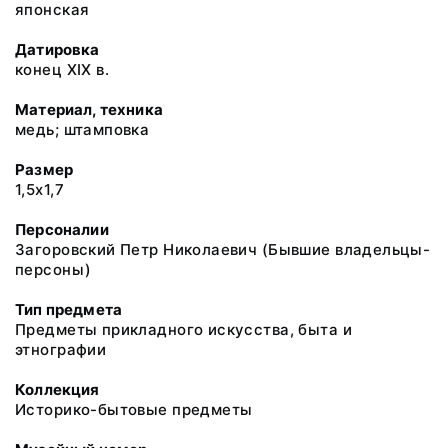
японская
Датировка
конец XIX в.
Материал, техника
медь; штамповка
Размер
1,5х1,7
Персоналии
Загоровский Петр Николаевич (Бывшие владельцы-
персоны)
Тип предмета
Предметы прикладного искусства, быта и
этнографии
Коллекция
Историко-бытовые предметы