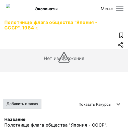
Меню
Экспонаты
Полотнище флага общества "Япония -
СССР". 1984 г.
Нет изображения
Добавить в заказ
Показать
Ракурсы
Название
Полотнище флага общества "Япония - СССР".