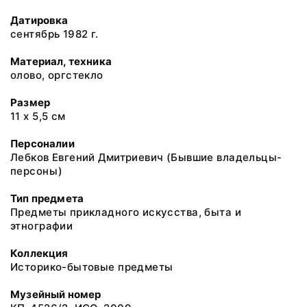
Датировка
сентябрь 1982 г.
Материал, техника
олово, оргстекло
Размер
11 х 5,5 см
Персоналии
Лебков Евгений Дмитриевич (Бывшие владельцы-
персоны)
Тип предмета
Предметы прикладного искусства, быта и
этнографии
Коллекция
Историко-бытовые предметы
Музейный номер