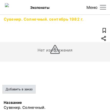
Меню
Экспонаты
Сувенир. Солнечный. сентябрь 1982 г.
Нет изображения
Добавить в заказ
Название
Сувенир. Солнечный.