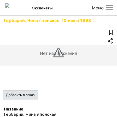
Меню
Экспонаты
Гербарий. Чина японская. 10 июня 1998 г.
Нет изображения
Добавить в заказ
Название
Гербарий. Чина японская