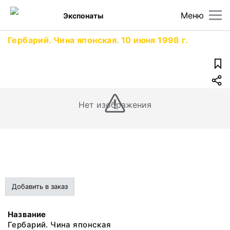
Меню
Экспонаты
Гербарий. Чина японская. 10 июня 1998 г.
Нет изображения
Добавить в заказ
Название
Гербарий. Чина японская