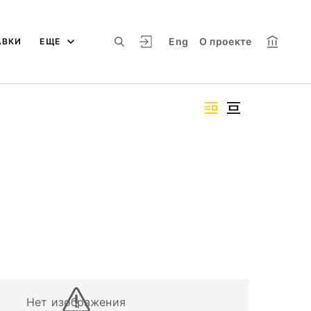
Eng
О проекте
АВКИ
ЕЩЕ
Нет изображения